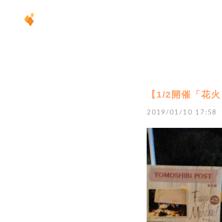
【1/2開催「花火
2019/01/10 17:58