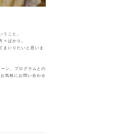
いうこと。
方々ばかり。
てまいりたいと思いま
ンペーン、プログラムとの
らお気軽にお問い合わせ