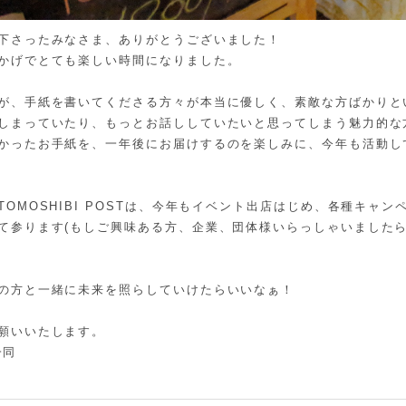
下さったみなさま、ありがとうございました！
かげでとても楽しい時間になりました。
が、手紙を書いてくださる方々が本当に優しく、素敵な方ばかりと
しまっていたり、もっとお話ししていたいと思ってしまう魅力的な
かったお手紙を、一年後にお届けするのを楽しみに、今年も活動し
OMOSHIBI POSTは、今年もイベント出店はじめ、各種キャ
て参ります(もしご興味ある方、企業、団体様いらっしゃいました
の方と一緒に未来を照らしていけたらいいなぁ！
願いいたします。
一同