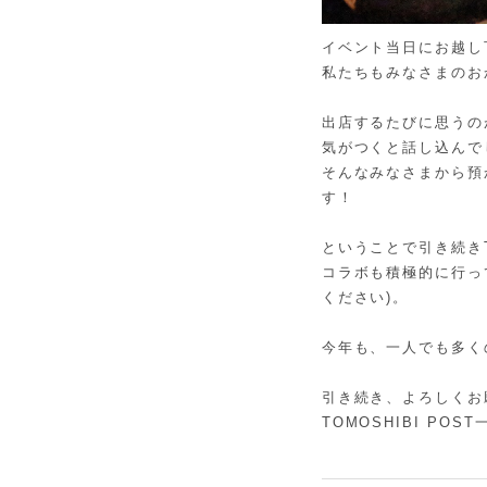
イベント当日にお越し
私たちもみなさまのお
出店するたびに思うの
気がつくと話し込んで
そんなみなさまから預
す！
ということで引き続きT
コラボも積極的に行っ
ください)。
今年も、一人でも多く
引き続き、よろしくお
TOMOSHIBI POST