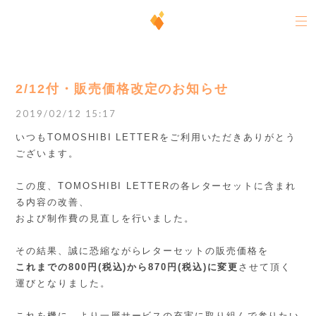
2/12付・販売価格改定のお知らせ
2019/02/12 15:17
いつもTOMOSHIBI LETTERをご利用いただきありがとう
ございます。
この度、TOMOSHIBI LETTERの各レターセットに含まれ
る内容の改善、
および制作費の見直しを行いました。
その結果、誠に恐縮ながらレターセットの販売価格を
これまでの800円(税込)から870円(税込)に変更
させて頂く
運びとなりました。
これを機に、より一層サービスの充実に取り組んで参りたい