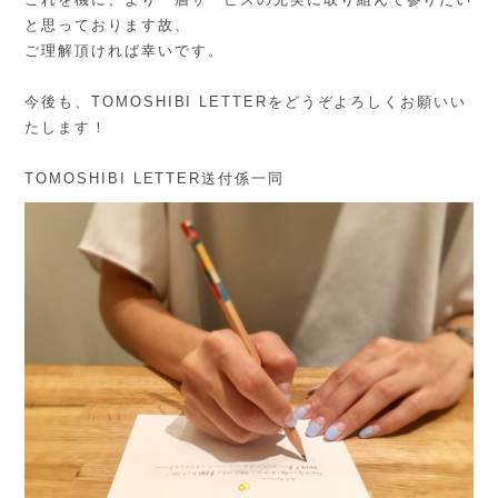
と思っております故、
ご理解頂ければ幸いです。
今後も、TOMOSHIBI LETTERをどうぞよろしくお願いい
たします！
TOMOSHIBI LETTER送付係一同