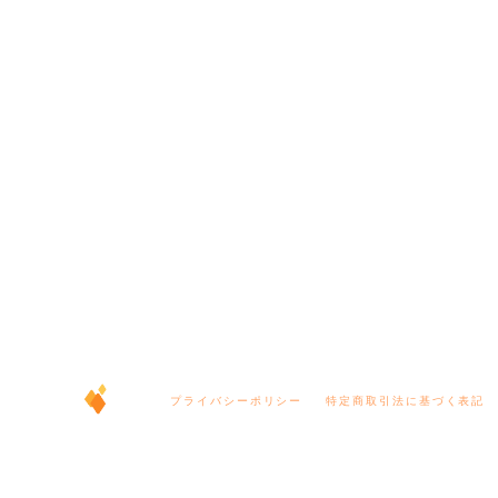
プライバシーポリシー
特定商取引法に基づく表記