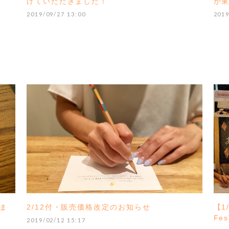
げていただきました！
が東
2019/09/27 13:00
2019
ま
2/12付・販売価格改定のお知らせ
【1
Fe
2019/02/12 15:17