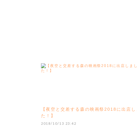
【夜空と交差する森の映画祭2018に出店し
た！】
2018/10/13 23:42